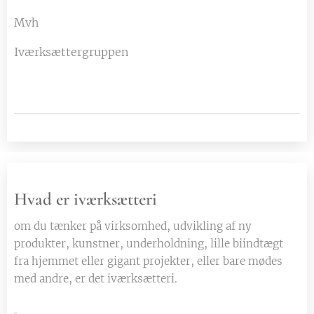
Mvh
Iværksættergruppen
Hvad er iværksætteri
om du tænker på virksomhed, udvikling af ny
produkter, kunstner, underholdning, lille biindtægt
fra hjemmet eller gigant projekter, eller bare mødes
med andre, er det iværksætteri.