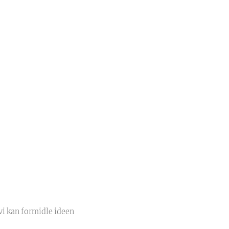
 vi kan formidle ideen