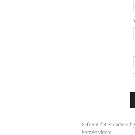
Såfremt det er nødvendig 
korrekt videre