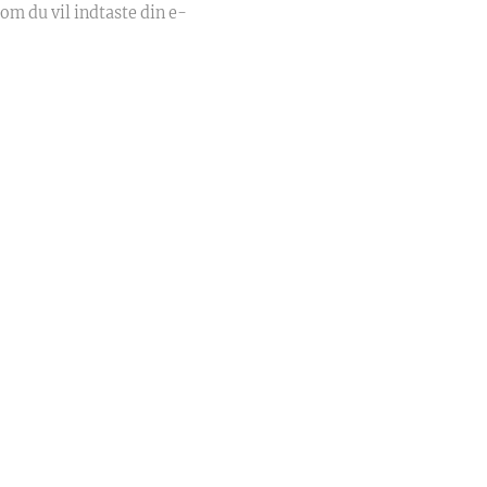
 om du vil indtaste din e-