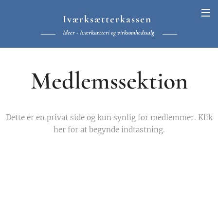
Iværksætterkassen
Ideer - Iværksætteri og virksomhedssalg
Medlemssektion
Dette er en privat side og kun synlig for medlemmer. Klik
her for at begynde indtastning.